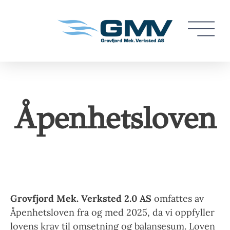
Åpenhetsloven
Grovfjord Mek. Verksted 2.0 AS
omfattes av
Åpenhetsloven fra og med 2025, da vi oppfyller
lovens krav til omsetning og balansesum. Loven