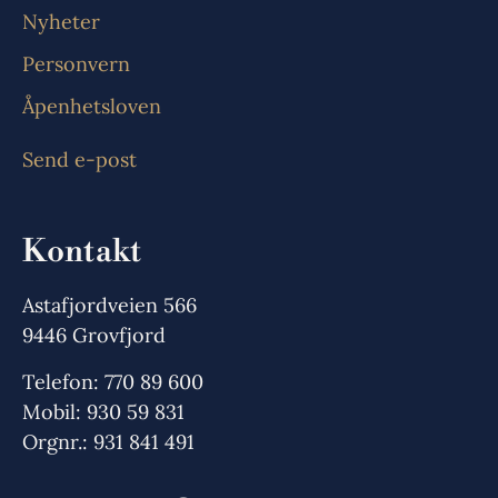
Nyheter
Personvern
Åpenhetsloven
Send e-post
Kontakt
Astafjordveien 566
9446 Grovfjord
Telefon: 770 89 600
Mobil: 930 59 831
Orgnr.: 931 841 491