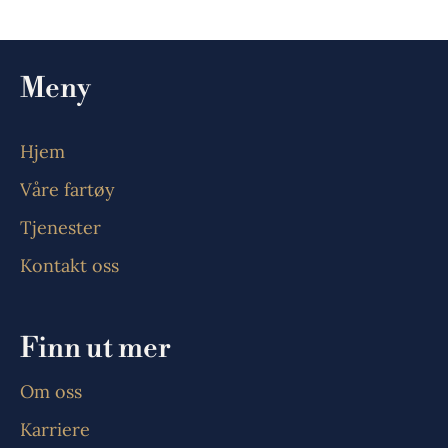
Meny
Hjem
Våre fartøy
Tjenester
Kontakt oss
Finn ut mer
Om oss
Karriere