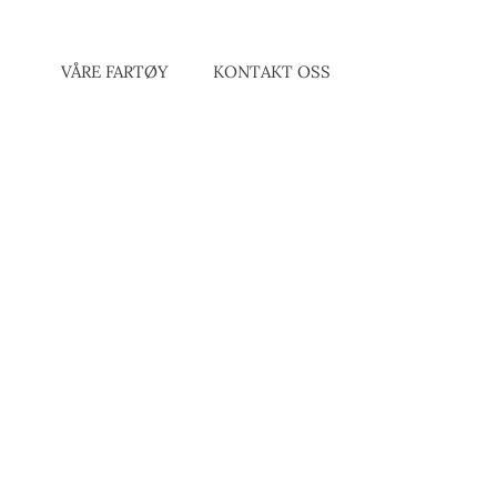
VÅRE FARTØY
KONTAKT OSS