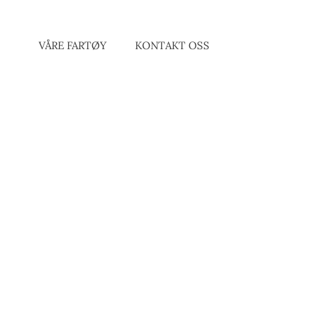
VÅRE FARTØY
KONTAKT OSS