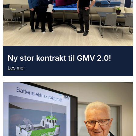
Ny stor kontrakt til GMV 2.0!
Les mer