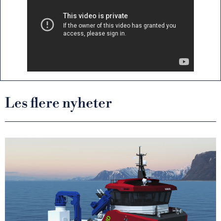
Les flere nyheter