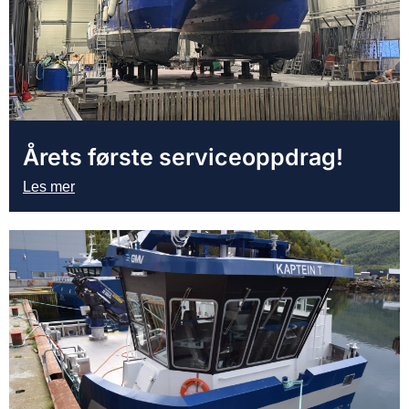
Årets første serviceoppdrag!
Les mer