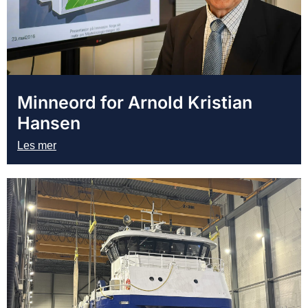
Minneord for Arnold Kristian
Hansen
Les mer