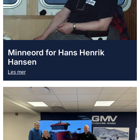
Minneord for Hans Henrik
Hansen
Les mer