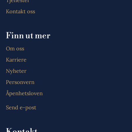
Tjenester
Kontakt oss
Finn ut mer
Om oss
Karriere
Nyheter
Personvern
Åpenhetsloven
Send e-post
Kontakt