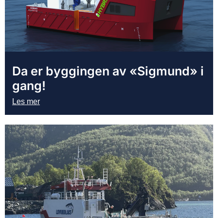
Da er byggingen av «Sigmund» i
gang!
Les mer